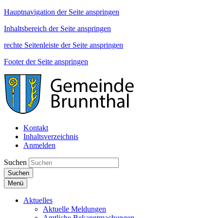
Hauptnavigation der Seite anspringen
Inhaltsbereich der Seite anspringen
rechte Seitenleiste der Seite anspringen
Footer der Seite anspringen
Kontakt
Inhaltsverzeichnis
Anmelden
Suchen
Suchen
Menü
Aktuelles
Aktuelle Meldungen
Amtliche Bekanntmachungen