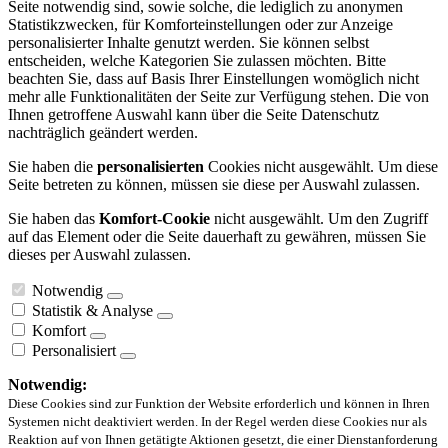
Seite notwendig sind, sowie solche, die lediglich zu anonymen
Statistikzwecken, für Komforteinstellungen oder zur Anzeige
personalisierter Inhalte genutzt werden. Sie können selbst
entscheiden, welche Kategorien Sie zulassen möchten. Bitte
beachten Sie, dass auf Basis Ihrer Einstellungen womöglich nicht
mehr alle Funktionalitäten der Seite zur Verfügung stehen. Die von
Ihnen getroffene Auswahl kann über die Seite Datenschutz
nachträglich geändert werden.
Sie haben die
personalisierten
Cookies nicht ausgewählt. Um diese
Seite betreten zu können, müssen sie diese per Auswahl zulassen.
Sie haben das
Komfort-Cookie
nicht ausgewählt. Um den Zugriff
auf das Element oder die Seite dauerhaft zu gewähren, müssen Sie
dieses per Auswahl zulassen.
Notwendig
Statistik & Analyse
Komfort
Personalisiert
Notwendig:
Diese Cookies sind zur Funktion der Website erforderlich und können in Ihren
Systemen nicht deaktiviert werden. In der Regel werden diese Cookies nur als
Reaktion auf von Ihnen getätigte Aktionen gesetzt, die einer Dienstanforderung