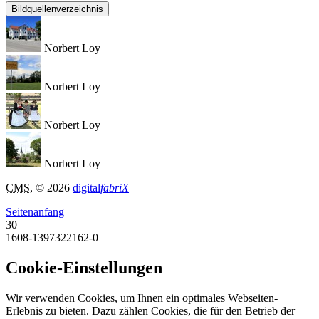
Bildquellenverzeichnis
Norbert Loy
Norbert Loy
Norbert Loy
Norbert Loy
CMS
, © 2026
digital
fabriX
Seitenanfang
30
1608-1397322162-0
Cookie-Einstellungen
Wir verwenden Cookies, um Ihnen ein optimales Webseiten-
Erlebnis zu bieten. Dazu zählen Cookies, die für den Betrieb der