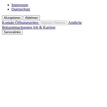
Impressum
Datenschutz
Akzeptieren
Ablehnen
Kontakt
Öffnungszeiten
Amtliche
Digitales Rathaus
Bekanntmachungen
Job & Karriere
Servicelinks