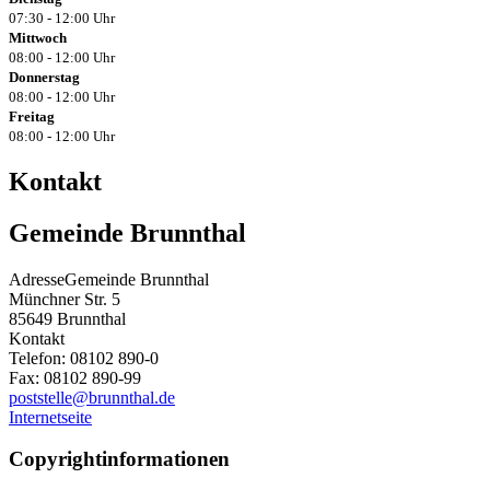
07:30 - 12:00 Uhr
Mittwoch
08:00 - 12:00 Uhr
Donnerstag
08:00 - 12:00 Uhr
Freitag
08:00 - 12:00 Uhr
Kontakt
Gemeinde Brunnthal
Adresse
Gemeinde Brunnthal
Münchner Str. 5
85649
Brunnthal
Kontakt
Telefon:
08102 890-0
Fax:
08102 890-99
poststelle@brunnthal.de
Internetseite
Copyrightinformationen