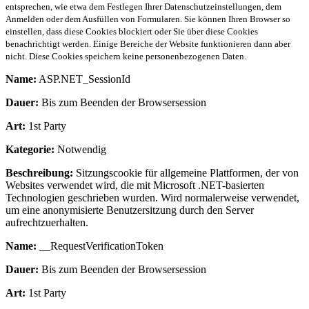
entsprechen, wie etwa dem Festlegen Ihrer Datenschutzeinstellungen, dem
Anmelden oder dem Ausfüllen von Formularen. Sie können Ihren Browser so
einstellen, dass diese Cookies blockiert oder Sie über diese Cookies
benachrichtigt werden. Einige Bereiche der Website funktionieren dann aber
nicht. Diese Cookies speichern keine personenbezogenen Daten.
Name:
ASP.NET_SessionId
Dauer:
Bis zum Beenden der Browsersession
Art:
1st Party
Kategorie:
Notwendig
Beschreibung:
Sitzungscookie für allgemeine Plattformen, der von
Websites verwendet wird, die mit Microsoft .NET-basierten
Technologien geschrieben wurden. Wird normalerweise verwendet,
um eine anonymisierte Benutzersitzung durch den Server
aufrechtzuerhalten.
Name:
__RequestVerificationToken
Dauer:
Bis zum Beenden der Browsersession
Art:
1st Party