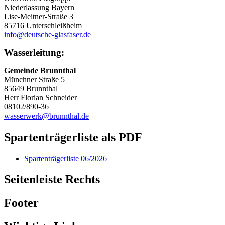
Niederlassung Bayern
Lise-Meitner-Straße 3
85716 Unterschleißheim
info@deutsche-glasfaser.de
Wasserleitung:
Gemeinde Brunnthal
Münchner Straße 5
85649 Brunnthal
Herr Florian Schneider
08102/890-36
wasserwerk@brunnthal.de
Spartenträgerliste als PDF
Spartenträgerliste 06/2026
Seitenleiste Rechts
Footer