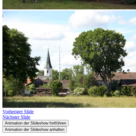
Vorheriger Slide
Nächster Slide
Animation der Slideshow fortführen
Animation der Slideshow anhalten