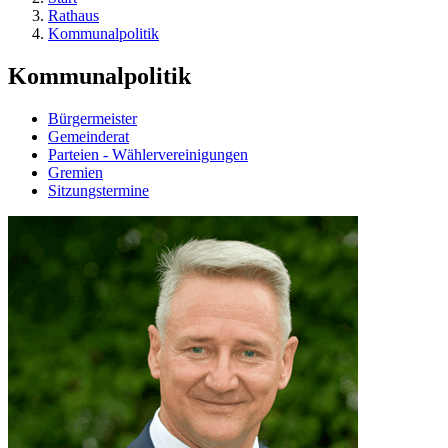
Rathaus
Kommunalpolitik
Kommunalpolitik
Bürgermeister
Gemeinderat
Parteien - Wählervereinigungen
Gremien
Sitzungstermine