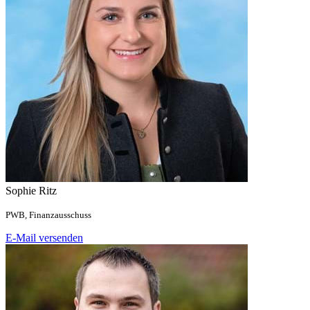
Sophie
Ritz
PWB,
Finanzausschuss
E-Mail versenden