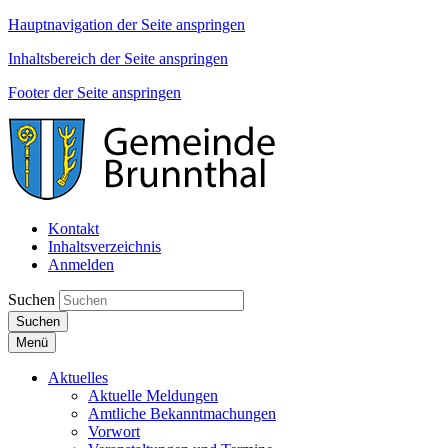
Hauptnavigation der Seite anspringen
Inhaltsbereich der Seite anspringen
Footer der Seite anspringen
Kontakt
Inhaltsverzeichnis
Anmelden
Suchen
Suchen
Menü
Aktuelles
Aktuelle Meldungen
Amtliche Bekanntmachungen
Vorwort