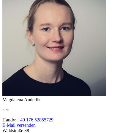
Magdalena
Anderlik
SPD
Handy:
+49 176 52855729
E-Mail versenden
Waldstraße 38