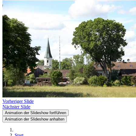
Vorheriger Slide
Nächster Slide
Animation der Slideshow fortführen
Animation der Slideshow anhalten
Start