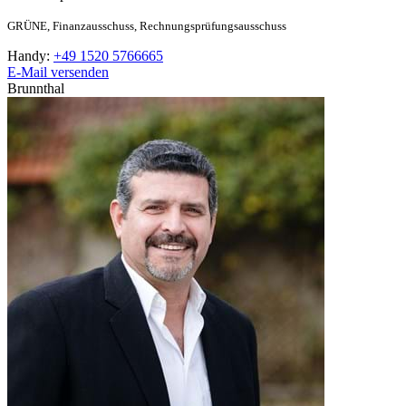
GRÜNE,
Finanzausschuss,
Rechnungsprüfungsausschuss
Handy:
+49 1520 5766665
E-Mail versenden
Brunnthal