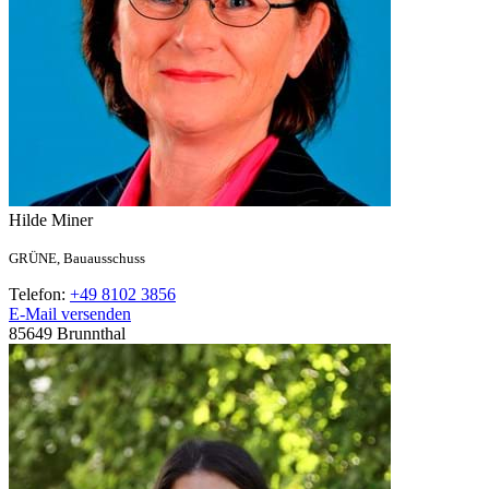
Hilde
Miner
GRÜNE,
Bauausschuss
Telefon:
+49 8102 3856
E-Mail versenden
85649
Brunnthal