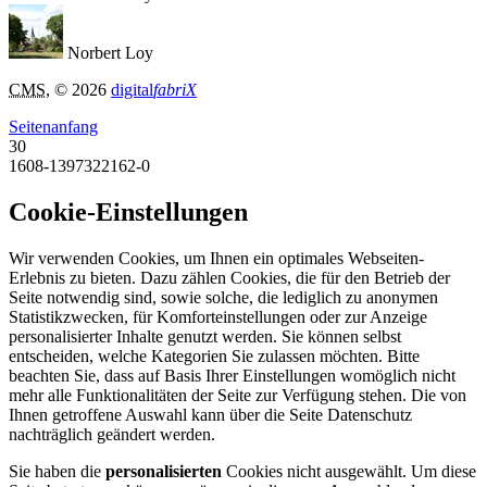
Norbert Loy
CMS
, © 2026
digital
fabriX
Seitenanfang
30
1608-1397322162-0
Cookie-Einstellungen
Wir verwenden Cookies, um Ihnen ein optimales Webseiten-
Erlebnis zu bieten. Dazu zählen Cookies, die für den Betrieb der
Seite notwendig sind, sowie solche, die lediglich zu anonymen
Statistikzwecken, für Komforteinstellungen oder zur Anzeige
personalisierter Inhalte genutzt werden. Sie können selbst
entscheiden, welche Kategorien Sie zulassen möchten. Bitte
beachten Sie, dass auf Basis Ihrer Einstellungen womöglich nicht
mehr alle Funktionalitäten der Seite zur Verfügung stehen. Die von
Ihnen getroffene Auswahl kann über die Seite Datenschutz
nachträglich geändert werden.
Sie haben die
personalisierten
Cookies nicht ausgewählt. Um diese