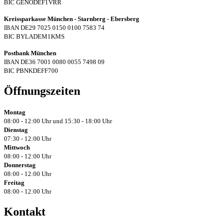
BIC GENODEF1VRR
Kreissparkasse München - Starnberg - Ebersberg
IBAN DE29 7025 0150 0100 7583 74
BIC BYLADEM1KMS
Postbank München
IBAN DE36 7001 0080 0055 7498 09
BIC PBNKDEFF700
Öffnungszeiten
Montag
08:00 - 12:00 Uhr und 15:30 - 18:00 Uhr
Dienstag
07:30 - 12:00 Uhr
Mittwoch
08:00 - 12:00 Uhr
Donnerstag
08:00 - 12:00 Uhr
Freitag
08:00 - 12:00 Uhr
Kontakt