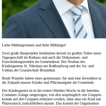
Liebe Mitbürgerinnen und liebe Mitbürger!
Zwei große Bauprojekte bestimmen derzeit zu großen Teilen unser
Tagesgeschäft im Rathaus und auch die Diskussions- und
Entscheidungsrunden im Gemeinderat: Der Neubau des
Kindergartens St. Nikolaus am Roßkopfweg und der An- und
Umbau der Grundschule Brunnthal.
Beide Projekte haben eines gemeinsam: Sie sind eine Investition in
die Zukunft unserer Kinder und Pflichtaufgabe der Gemeinde.
Der Kindergarten ist in der ersten Oktober-Woche in die Interims-
Container-Anlage umgezogen, von den ursprünglich vier Gruppen
konnte auf drei Gruppen reduziert werden, ohne dass ein Kind mit
Platzwunsch zurückbleiben musste. Das kommt der Organisation