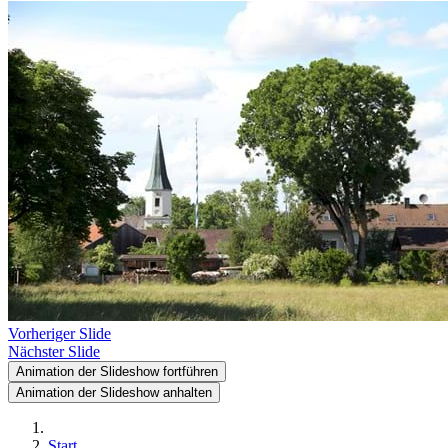
Vorheriger Slide
Nächster Slide
Animation der Slideshow fortführen
Animation der Slideshow anhalten
Start