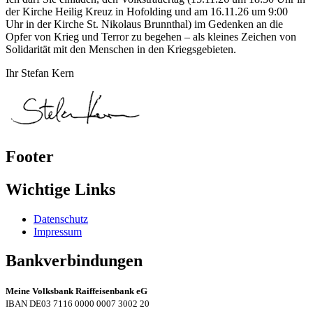
der Kirche Heilig Kreuz in Hofolding und am 16.11.26 um 9:00
Uhr in der Kirche St. Nikolaus Brunnthal) im Gedenken an die
Opfer von Krieg und Terror zu begehen – als kleines Zeichen von
Solidarität mit den Menschen in den Kriegsgebieten.
Ihr Stefan Kern
Footer
Wichtige Links
Datenschutz
Impressum
Bankverbindungen
Meine Volksbank Raiffeisenbank eG
IBAN DE03 7116 0000 0007 3002 20