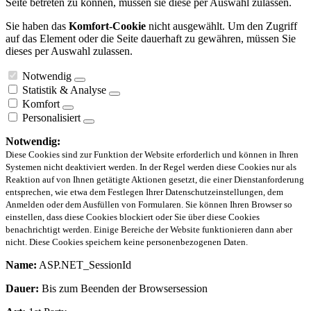
Seite betreten zu können, müssen sie diese per Auswahl zulassen.
Sie haben das
Komfort-Cookie
nicht ausgewählt. Um den Zugriff
auf das Element oder die Seite dauerhaft zu gewähren, müssen Sie
dieses per Auswahl zulassen.
Notwendig
Statistik & Analyse
Komfort
Personalisiert
Notwendig:
Diese Cookies sind zur Funktion der Website erforderlich und können in Ihren
Systemen nicht deaktiviert werden. In der Regel werden diese Cookies nur als
Reaktion auf von Ihnen getätigte Aktionen gesetzt, die einer Dienstanforderung
entsprechen, wie etwa dem Festlegen Ihrer Datenschutzeinstellungen, dem
Anmelden oder dem Ausfüllen von Formularen. Sie können Ihren Browser so
einstellen, dass diese Cookies blockiert oder Sie über diese Cookies
benachrichtigt werden. Einige Bereiche der Website funktionieren dann aber
nicht. Diese Cookies speichern keine personenbezogenen Daten.
Name:
ASP.NET_SessionId
Dauer:
Bis zum Beenden der Browsersession