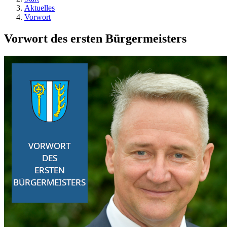
Aktuelles
Vorwort
Vorwort des ersten Bürgermeisters