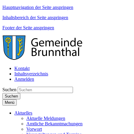
Hauptnavigation der Seite anspringen
Inhaltsbereich der Seite anspringen
Footer der Seite anspringen
Kontakt
Inhaltsverzeichnis
Anmelden
Suchen
Suchen
Menü
Aktuelles
Aktuelle Meldungen
Amtliche Bekanntmachungen
Vorwort