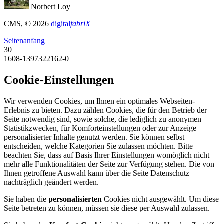
Norbert Loy
CMS
, © 2026
digital
fabriX
Seitenanfang
30
1608-1397322162-0
Cookie-Einstellungen
Wir verwenden Cookies, um Ihnen ein optimales Webseiten-
Erlebnis zu bieten. Dazu zählen Cookies, die für den Betrieb der
Seite notwendig sind, sowie solche, die lediglich zu anonymen
Statistikzwecken, für Komforteinstellungen oder zur Anzeige
personalisierter Inhalte genutzt werden. Sie können selbst
entscheiden, welche Kategorien Sie zulassen möchten. Bitte
beachten Sie, dass auf Basis Ihrer Einstellungen womöglich nicht
mehr alle Funktionalitäten der Seite zur Verfügung stehen. Die von
Ihnen getroffene Auswahl kann über die Seite Datenschutz
nachträglich geändert werden.
Sie haben die
personalisierten
Cookies nicht ausgewählt. Um diese
Seite betreten zu können, müssen sie diese per Auswahl zulassen.