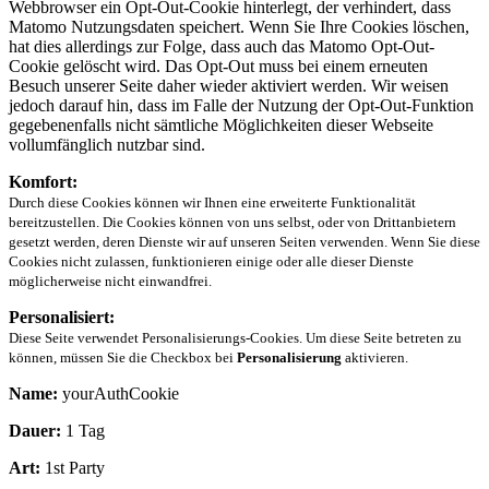
Webbrowser ein Opt-Out-Cookie hinterlegt, der verhindert, dass
Matomo Nutzungsdaten speichert. Wenn Sie Ihre Cookies löschen,
hat dies allerdings zur Folge, dass auch das Matomo Opt-Out-
Cookie gelöscht wird. Das Opt-Out muss bei einem erneuten
Besuch unserer Seite daher wieder aktiviert werden. Wir weisen
jedoch darauf hin, dass im Falle der Nutzung der Opt-Out-Funktion
gegebenenfalls nicht sämtliche Möglichkeiten dieser Webseite
vollumfänglich nutzbar sind.
Komfort:
Durch diese Cookies können wir Ihnen eine erweiterte Funktionalität
bereitzustellen. Die Cookies können von uns selbst, oder von Drittanbietern
gesetzt werden, deren Dienste wir auf unseren Seiten verwenden. Wenn Sie diese
Cookies nicht zulassen, funktionieren einige oder alle dieser Dienste
möglicherweise nicht einwandfrei.
Personalisiert:
Diese Seite verwendet Personalisierungs-Cookies. Um diese Seite betreten zu
können, müssen Sie die Checkbox bei
Personalisierung
aktivieren.
Name:
yourAuthCookie
Dauer:
1 Tag
Art:
1st Party