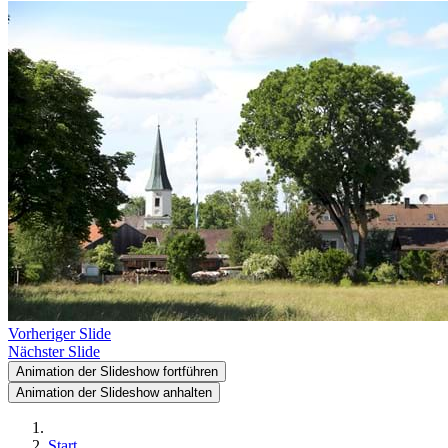
Vorheriger Slide
Nächster Slide
Animation der Slideshow fortführen
Animation der Slideshow anhalten
Start