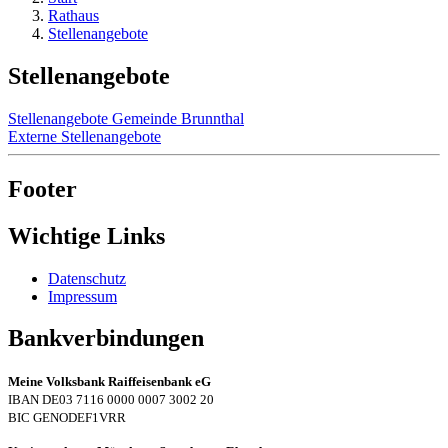
Rathaus
Stellenangebote
Stellenangebote
Stellenangebote Gemeinde Brunnthal
Externe Stellenangebote
Footer
Wichtige Links
Datenschutz
Impressum
Bankverbindungen
Meine Volksbank Raiffeisenbank eG
IBAN DE03 7116 0000 0007 3002 20
BIC GENODEF1VRR