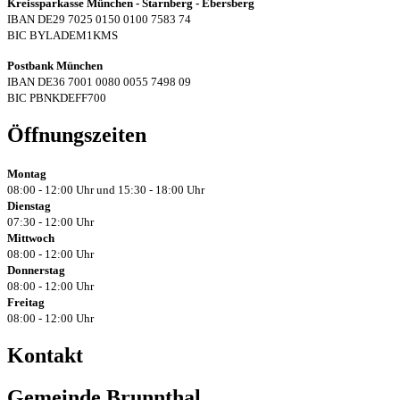
Kreissparkasse München - Starnberg - Ebersberg
IBAN DE29 7025 0150 0100 7583 74
BIC BYLADEM1KMS
Postbank München
IBAN DE36 7001 0080 0055 7498 09
BIC PBNKDEFF700
Öffnungszeiten
Montag
08:00 - 12:00 Uhr und 15:30 - 18:00 Uhr
Dienstag
07:30 - 12:00 Uhr
Mittwoch
08:00 - 12:00 Uhr
Donnerstag
08:00 - 12:00 Uhr
Freitag
08:00 - 12:00 Uhr
Kontakt
Gemeinde Brunnthal