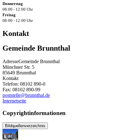
Donnerstag
08:00 - 12:00 Uhr
Freitag
08:00 - 12:00 Uhr
Kontakt
Gemeinde Brunnthal
Adresse
Gemeinde Brunnthal
Münchner Str. 5
85649
Brunnthal
Kontakt
Telefon:
08102 890-0
Fax:
08102 890-99
poststelle@brunnthal.de
Internetseite
Copyrightinformationen
Bildquellenverzeichnis