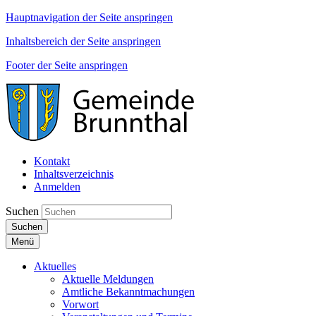
Hauptnavigation der Seite anspringen
Inhaltsbereich der Seite anspringen
Footer der Seite anspringen
Kontakt
Inhaltsverzeichnis
Anmelden
Suchen
Suchen
Menü
Aktuelles
Aktuelle Meldungen
Amtliche Bekanntmachungen
Vorwort