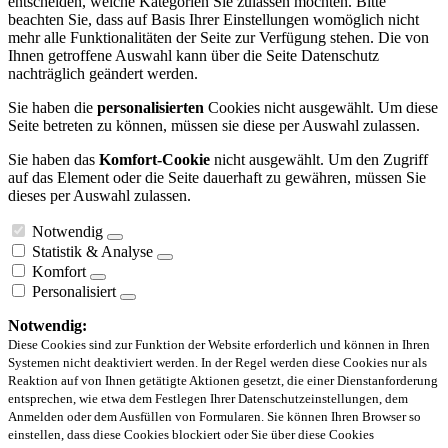
entscheiden, welche Kategorien Sie zulassen möchten. Bitte
beachten Sie, dass auf Basis Ihrer Einstellungen womöglich nicht
mehr alle Funktionalitäten der Seite zur Verfügung stehen. Die von
Ihnen getroffene Auswahl kann über die Seite Datenschutz
nachträglich geändert werden.
Sie haben die
personalisierten
Cookies nicht ausgewählt. Um diese
Seite betreten zu können, müssen sie diese per Auswahl zulassen.
Sie haben das
Komfort-Cookie
nicht ausgewählt. Um den Zugriff
auf das Element oder die Seite dauerhaft zu gewähren, müssen Sie
dieses per Auswahl zulassen.
Notwendig
Statistik & Analyse
Komfort
Personalisiert
Notwendig:
Diese Cookies sind zur Funktion der Website erforderlich und können in Ihren
Systemen nicht deaktiviert werden. In der Regel werden diese Cookies nur als
Reaktion auf von Ihnen getätigte Aktionen gesetzt, die einer Dienstanforderung
entsprechen, wie etwa dem Festlegen Ihrer Datenschutzeinstellungen, dem
Anmelden oder dem Ausfüllen von Formularen. Sie können Ihren Browser so
einstellen, dass diese Cookies blockiert oder Sie über diese Cookies