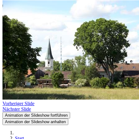
Vorheriger Slide
Nächster Slide
Animation der Slideshow fortführen
Animation der Slideshow anhalten
Start