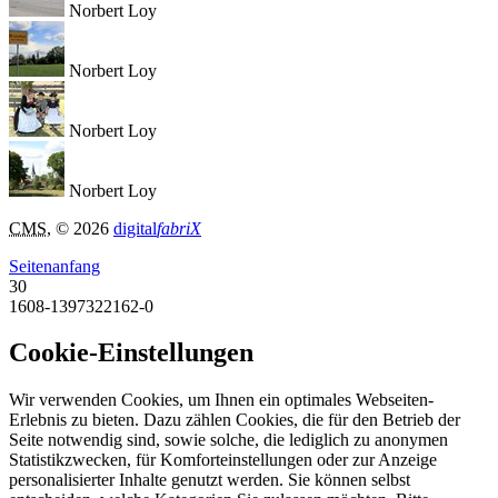
Norbert Loy
Norbert Loy
Norbert Loy
Norbert Loy
CMS
, © 2026
digital
fabriX
Seitenanfang
30
1608-1397322162-0
Cookie-Einstellungen
Wir verwenden Cookies, um Ihnen ein optimales Webseiten-
Erlebnis zu bieten. Dazu zählen Cookies, die für den Betrieb der
Seite notwendig sind, sowie solche, die lediglich zu anonymen
Statistikzwecken, für Komforteinstellungen oder zur Anzeige
personalisierter Inhalte genutzt werden. Sie können selbst