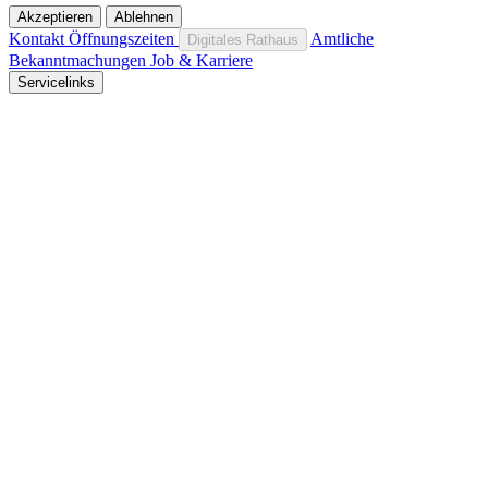
Akzeptieren
Ablehnen
Kontakt
Öffnungszeiten
Amtliche
Digitales Rathaus
Bekanntmachungen
Job & Karriere
Servicelinks