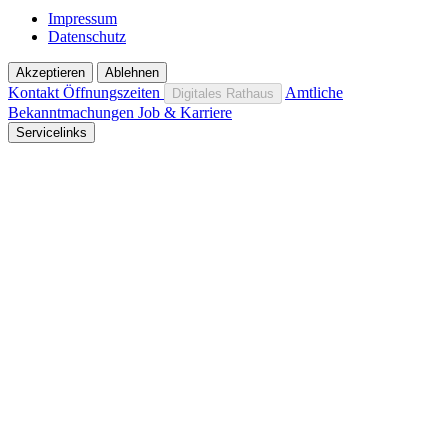
Impressum
Datenschutz
Akzeptieren
Ablehnen
Kontakt
Öffnungszeiten
Amtliche
Digitales Rathaus
Bekanntmachungen
Job & Karriere
Servicelinks