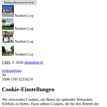
Bildquellenverzeichnis
Norbert Loy
Norbert Loy
Norbert Loy
Norbert Loy
CMS
, © 2026
digital
fabriX
Seitenanfang
30
1608-1397322162-0
Cookie-Einstellungen
Wir verwenden Cookies, um Ihnen ein optimales Webseiten-
Erlebnis zu bieten. Dazu zählen Cookies, die für den Betrieb der