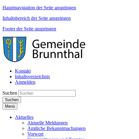
Hauptnavigation der Seite anspringen
Inhaltsbereich der Seite anspringen
Footer der Seite anspringen
Kontakt
Inhaltsverzeichnis
Anmelden
Suchen
Suchen
Menü
Aktuelles
Aktuelle Meldungen
Amtliche Bekanntmachungen
Vorwort