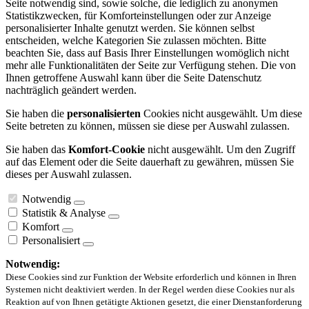
Seite notwendig sind, sowie solche, die lediglich zu anonymen
Statistikzwecken, für Komforteinstellungen oder zur Anzeige
personalisierter Inhalte genutzt werden. Sie können selbst
entscheiden, welche Kategorien Sie zulassen möchten. Bitte
beachten Sie, dass auf Basis Ihrer Einstellungen womöglich nicht
mehr alle Funktionalitäten der Seite zur Verfügung stehen. Die von
Ihnen getroffene Auswahl kann über die Seite Datenschutz
nachträglich geändert werden.
Sie haben die
personalisierten
Cookies nicht ausgewählt. Um diese
Seite betreten zu können, müssen sie diese per Auswahl zulassen.
Sie haben das
Komfort-Cookie
nicht ausgewählt. Um den Zugriff
auf das Element oder die Seite dauerhaft zu gewähren, müssen Sie
dieses per Auswahl zulassen.
Notwendig
Statistik & Analyse
Komfort
Personalisiert
Notwendig:
Diese Cookies sind zur Funktion der Website erforderlich und können in Ihren
Systemen nicht deaktiviert werden. In der Regel werden diese Cookies nur als
Reaktion auf von Ihnen getätigte Aktionen gesetzt, die einer Dienstanforderung