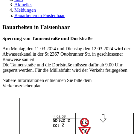
Aktuelles
Meldungen
Bauarbeiten in Faistenhaar
Bauarbeiten in Faistenhaar
Sperrung von Tannenstraße und Dorfstraße
Am Montag den 11.03.2024 und Dienstag den 12.03.2024 wird der
Abwasserkanal in der St 2367 Ottobrunner Str. in geschlossener
Bauweise saniert.
Die Tannenstraße und die Dorfstraße müssen dafür ab 9.00 Uhr
gesperrt werden. Für die Müllabfuhr wird der Verkehr freigegeben.
Nähere Informationen entnehmen Sie bitte dem
Verkehrszeichenplan.