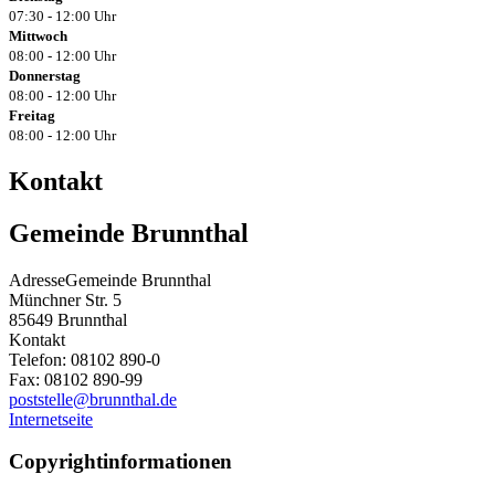
07:30 - 12:00 Uhr
Mittwoch
08:00 - 12:00 Uhr
Donnerstag
08:00 - 12:00 Uhr
Freitag
08:00 - 12:00 Uhr
Kontakt
Gemeinde Brunnthal
Adresse
Gemeinde Brunnthal
Münchner Str. 5
85649
Brunnthal
Kontakt
Telefon:
08102 890-0
Fax:
08102 890-99
poststelle@brunnthal.de
Internetseite
Copyrightinformationen