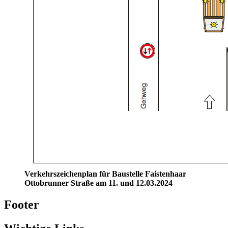
Verkehrszeichenplan für Baustelle Faistenhaar
Ottobrunner Straße am 11. und 12.03.2024
Footer