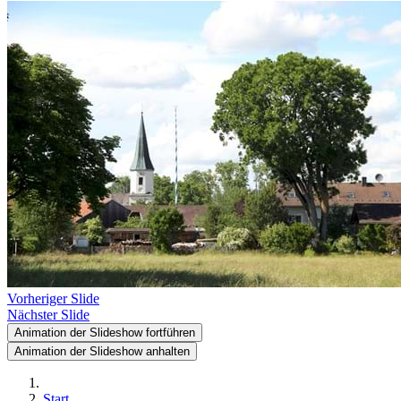
Vorheriger Slide
Nächster Slide
Animation der Slideshow fortführen
Animation der Slideshow anhalten
Start