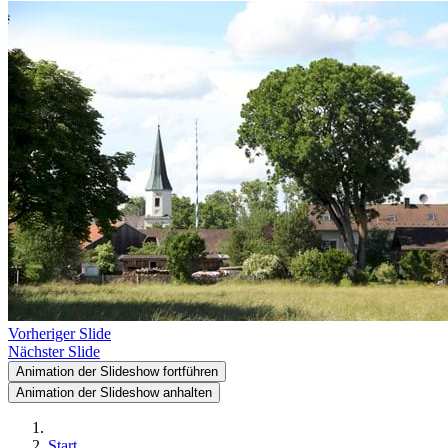
Vorheriger Slide
Nächster Slide
Animation der Slideshow fortführen
Animation der Slideshow anhalten
Start