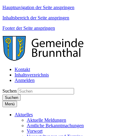
Hauptnavigation der Seite anspringen
Inhaltsbereich der Seite anspringen
Footer der Seite anspringen
Kontakt
Inhaltsverzeichnis
Anmelden
Suchen
Suchen
Menü
Aktuelles
Aktuelle Meldungen
Amtliche Bekanntmachungen
Vorwort