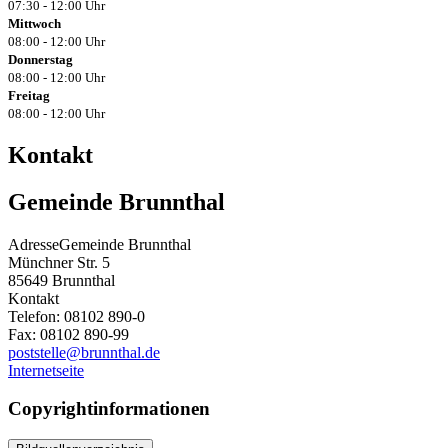
07:30 - 12:00 Uhr
Mittwoch
08:00 - 12:00 Uhr
Donnerstag
08:00 - 12:00 Uhr
Freitag
08:00 - 12:00 Uhr
Kontakt
Gemeinde Brunnthal
Adresse
Gemeinde Brunnthal
Münchner Str. 5
85649
Brunnthal
Kontakt
Telefon:
08102 890-0
Fax:
08102 890-99
poststelle@brunnthal.de
Internetseite
Copyrightinformationen