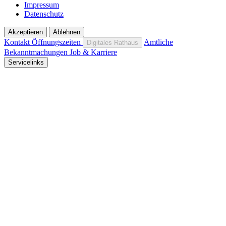
Impressum
Datenschutz
Akzeptieren
Ablehnen
Kontakt
Öffnungszeiten
Amtliche
Digitales Rathaus
Bekanntmachungen
Job & Karriere
Servicelinks