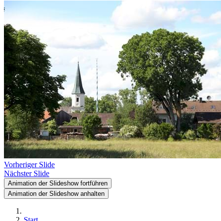
Vorheriger Slide
Nächster Slide
Animation der Slideshow fortführen
Animation der Slideshow anhalten
Start