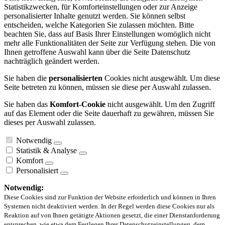
Statistikzwecken, für Komforteinstellungen oder zur Anzeige
personalisierter Inhalte genutzt werden. Sie können selbst
entscheiden, welche Kategorien Sie zulassen möchten. Bitte
beachten Sie, dass auf Basis Ihrer Einstellungen womöglich nicht
mehr alle Funktionalitäten der Seite zur Verfügung stehen. Die von
Ihnen getroffene Auswahl kann über die Seite Datenschutz
nachträglich geändert werden.
Sie haben die
personalisierten
Cookies nicht ausgewählt. Um diese
Seite betreten zu können, müssen sie diese per Auswahl zulassen.
Sie haben das
Komfort-Cookie
nicht ausgewählt. Um den Zugriff
auf das Element oder die Seite dauerhaft zu gewähren, müssen Sie
dieses per Auswahl zulassen.
Notwendig
Statistik & Analyse
Komfort
Personalisiert
Notwendig:
Diese Cookies sind zur Funktion der Website erforderlich und können in Ihren
Systemen nicht deaktiviert werden. In der Regel werden diese Cookies nur als
Reaktion auf von Ihnen getätigte Aktionen gesetzt, die einer Dienstanforderung
entsprechen, wie etwa dem Festlegen Ihrer Datenschutzeinstellungen, dem