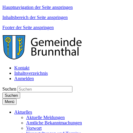
Hauptnavigation der Seite anspringen
Inhaltsbereich der Seite anspringen
Footer der Seite anspringen
Kontakt
Inhaltsverzeichnis
Anmelden
Suchen
Suchen
Menü
Aktuelles
Aktuelle Meldungen
Amtliche Bekanntmachungen
Vorwort