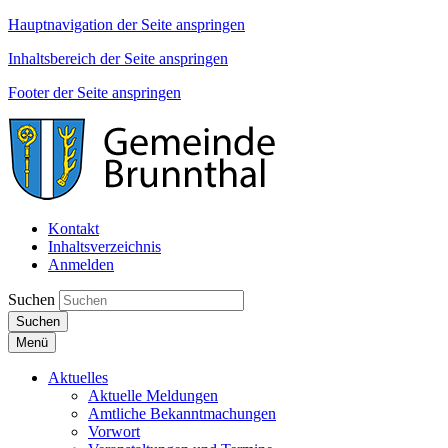
Hauptnavigation der Seite anspringen
Inhaltsbereich der Seite anspringen
Footer der Seite anspringen
Kontakt
Inhaltsverzeichnis
Anmelden
Suchen
Suchen
Menü
Aktuelles
Aktuelle Meldungen
Amtliche Bekanntmachungen
Vorwort