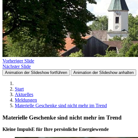
Vorheriger Slide
Nächster Slide
Animation der Slideshow fortführen
Animation der Slideshow anhalten
Start
Aktuelles
Meldungen
Materielle Geschenke sind nicht mehr im Trend
Materielle Geschenke sind nicht mehr im Trend
Kleine ImpulsE für Ihre persönliche Energiewende