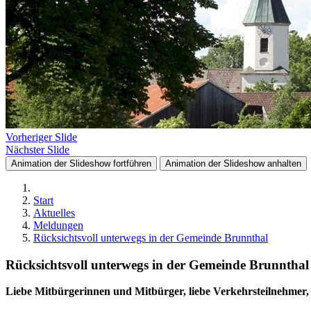
Vorheriger Slide
Nächster Slide
Animation der Slideshow fortführen
Animation der Slideshow anhalten
Start
Aktuelles
Meldungen
Rücksichtsvoll unterwegs in der Gemeinde Brunnthal
Rücksichtsvoll unterwegs in der Gemeinde Brunnthal
Liebe Mitbürgerinnen und Mitbürger, liebe Verkehrsteilnehmer,