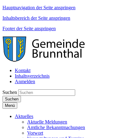
Hauptnavigation der Seite anspringen
Inhaltsbereich der Seite anspringen
Footer der Seite anspringen
Kontakt
Inhaltsverzeichnis
Anmelden
Suchen
Suchen
Menü
Aktuelles
Aktuelle Meldungen
Amtliche Bekanntmachungen
Vorwort