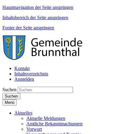
Hauptnavigation der Seite anspringen
Inhaltsbereich der Seite anspringen
Footer der Seite anspringen
Kontakt
Inhaltsverzeichnis
Anmelden
Suchen
Suchen
Menü
Aktuelles
Aktuelle Meldungen
Amtliche Bekanntmachungen
Vorwort