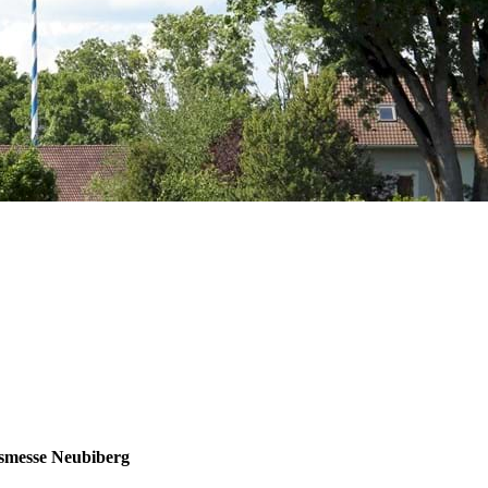
gsmesse Neubiberg