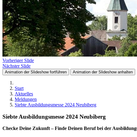
Vorheriger Slide
Nächster Slide
Animation der Slideshow fortführen
Animation der Slideshow anhalten
Start
Aktuelles
Meldungen
Siebte Ausbildungsmesse 2024 Neubiberg
Siebte Ausbildungsmesse 2024 Neubiberg
Checke Deine Zukunft – Finde Deinen Beruf bei der Ausbildun