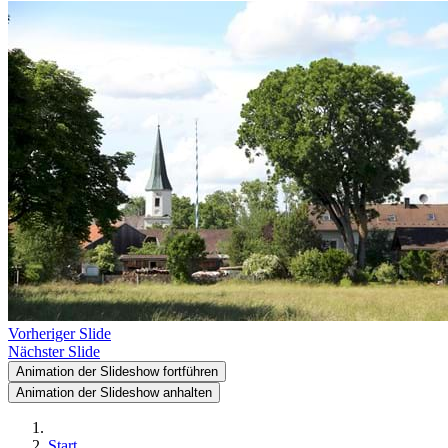
Vorheriger Slide
Nächster Slide
Animation der Slideshow fortführen
Animation der Slideshow anhalten
Start