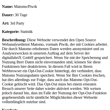
Name:
Matomo/Piwik
Dauer:
30 Tage
Art:
3rd Party
Kategorie:
Statistik
Beschreibung:
Diese Webseite verwendet den Open Source
Webanalysedienst Matomo, vormals Piwik, der mit Cookies arbeitet.
Die durch Matomo erhobenen Daten werden anonymisiert und zu
Analysezwecken in unserem Auftrag auf dem Server der
digitalfabriX GmbH gespeichert. Wenn Sie mit der Speicherung und
Nutzung Ihrer Daten nicht einverstanden sind, können Sie diese
Funktionen hier deaktivieren. In diesem Fall wird in Ihrem
Webbrowser ein Opt-Out-Cookie hinterlegt, der verhindert, dass
Matomo Nutzungsdaten speichert. Wenn Sie Ihre Cookies löschen,
hat dies allerdings zur Folge, dass auch das Matomo Opt-Out-
Cookie gelöscht wird. Das Opt-Out muss bei einem erneuten
Besuch unserer Seite daher wieder aktiviert werden. Wir weisen
jedoch darauf hin, dass im Falle der Nutzung der Opt-Out-Funktion
gegebenenfalls nicht sämtliche Möglichkeiten dieser Webseite
vollumfänglich nutzbar sind.