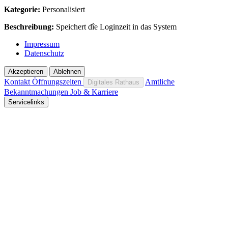
Kategorie:
Personalisiert
Beschreibung:
Speichert dîe Loginzeit in das System
Impressum
Datenschutz
Akzeptieren
Ablehnen
Kontakt
Öffnungszeiten
Amtliche
Digitales Rathaus
Bekanntmachungen
Job & Karriere
Servicelinks