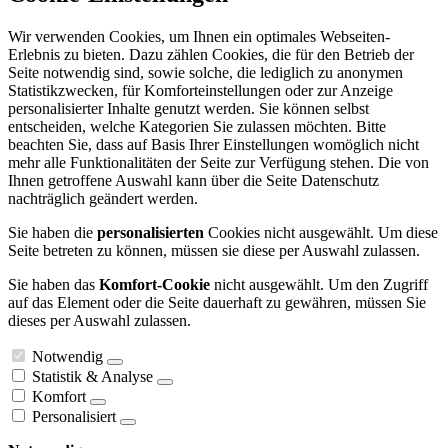
Wir verwenden Cookies, um Ihnen ein optimales Webseiten-
Erlebnis zu bieten. Dazu zählen Cookies, die für den Betrieb der
Seite notwendig sind, sowie solche, die lediglich zu anonymen
Statistikzwecken, für Komforteinstellungen oder zur Anzeige
personalisierter Inhalte genutzt werden. Sie können selbst
entscheiden, welche Kategorien Sie zulassen möchten. Bitte
beachten Sie, dass auf Basis Ihrer Einstellungen womöglich nicht
mehr alle Funktionalitäten der Seite zur Verfügung stehen. Die von
Ihnen getroffene Auswahl kann über die Seite Datenschutz
nachträglich geändert werden.
Sie haben die
personalisierten
Cookies nicht ausgewählt. Um diese
Seite betreten zu können, müssen sie diese per Auswahl zulassen.
Sie haben das
Komfort-Cookie
nicht ausgewählt. Um den Zugriff
auf das Element oder die Seite dauerhaft zu gewähren, müssen Sie
dieses per Auswahl zulassen.
Notwendig
Statistik & Analyse
Komfort
Personalisiert