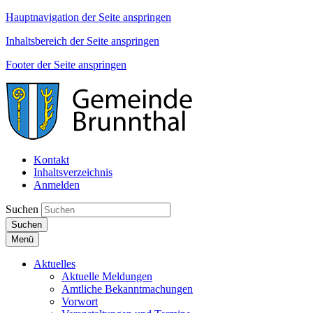
Hauptnavigation der Seite anspringen
Inhaltsbereich der Seite anspringen
Footer der Seite anspringen
Kontakt
Inhaltsverzeichnis
Anmelden
Suchen
Suchen
Menü
Aktuelles
Aktuelle Meldungen
Amtliche Bekanntmachungen
Vorwort