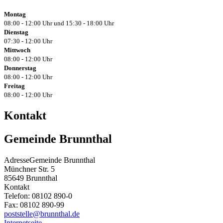
Montag
08:00 - 12:00 Uhr und 15:30 - 18:00 Uhr
Dienstag
07:30 - 12:00 Uhr
Mittwoch
08:00 - 12:00 Uhr
Donnerstag
08:00 - 12:00 Uhr
Freitag
08:00 - 12:00 Uhr
Kontakt
Gemeinde Brunnthal
Adresse
Gemeinde Brunnthal
Münchner Str. 5
85649
Brunnthal
Kontakt
Telefon:
08102 890-0
Fax:
08102 890-99
poststelle@brunnthal.de
Internetseite