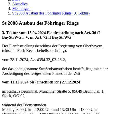
Aktuelles
Meldungen
St 2088 Ausbau des Föhringer Rings (3. Tektur)
St 2088 Ausbau des Föhringer Rings
3. Tektur vom 15.04.2024 Planfeststellung nach Art. 36 ff
BayStrWG i. V. m. Art. 72 ff BayStrWG
Der Planfeststellungsbeschluss der Regierung von Oberbayern
(einschließlich Rechtsbehelfsbelehrung),
vom 28.11.2024, Az. 4354.32_03-26-2,
der das oben genannte Straßenbauvorhaben betrifft, liegt mit einer
Ausfertigung des festgestellten Planes in der Zeit
vom 11.12.2024 bis (einschließlich) 27.12.2024
im Rathaus Brunnthal, Münchner Straße 5, 85649 Brunnthal, 1.
Stock, OG 02,
während der Dienststunden
Montag: 8.00 Uhr – 12.00 Uhr und 13.30 Uhr – 18.00 Uhr