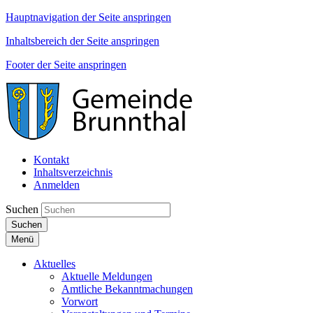
Hauptnavigation der Seite anspringen
Inhaltsbereich der Seite anspringen
Footer der Seite anspringen
Kontakt
Inhaltsverzeichnis
Anmelden
Suchen
Suchen
Menü
Aktuelles
Aktuelle Meldungen
Amtliche Bekanntmachungen
Vorwort