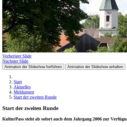
Vorheriger Slide
Nächster Slide
Animation der Slideshow fortführen
Animation der Slideshow anhalten
Start
Aktuelles
Meldungen
Start der zweiten Runde
Start der zweiten Runde
KulturPass steht ab sofort auch dem Jahrgang 2006 zur Verfüg