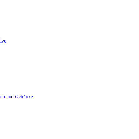
tive
en und Getränke