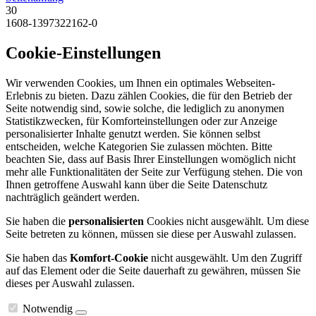
30
1608-1397322162-0
Cookie-Einstellungen
Wir verwenden Cookies, um Ihnen ein optimales Webseiten-
Erlebnis zu bieten. Dazu zählen Cookies, die für den Betrieb der
Seite notwendig sind, sowie solche, die lediglich zu anonymen
Statistikzwecken, für Komforteinstellungen oder zur Anzeige
personalisierter Inhalte genutzt werden. Sie können selbst
entscheiden, welche Kategorien Sie zulassen möchten. Bitte
beachten Sie, dass auf Basis Ihrer Einstellungen womöglich nicht
mehr alle Funktionalitäten der Seite zur Verfügung stehen. Die von
Ihnen getroffene Auswahl kann über die Seite Datenschutz
nachträglich geändert werden.
Sie haben die
personalisierten
Cookies nicht ausgewählt. Um diese
Seite betreten zu können, müssen sie diese per Auswahl zulassen.
Sie haben das
Komfort-Cookie
nicht ausgewählt. Um den Zugriff
auf das Element oder die Seite dauerhaft zu gewähren, müssen Sie
dieses per Auswahl zulassen.
Notwendig