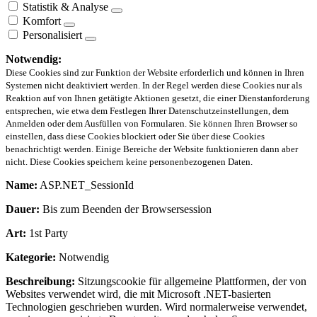
Statistik & Analyse
Komfort
Personalisiert
Notwendig:
Diese Cookies sind zur Funktion der Website erforderlich und können in Ihren
Systemen nicht deaktiviert werden. In der Regel werden diese Cookies nur als
Reaktion auf von Ihnen getätigte Aktionen gesetzt, die einer Dienstanforderung
entsprechen, wie etwa dem Festlegen Ihrer Datenschutzeinstellungen, dem
Anmelden oder dem Ausfüllen von Formularen. Sie können Ihren Browser so
einstellen, dass diese Cookies blockiert oder Sie über diese Cookies
benachrichtigt werden. Einige Bereiche der Website funktionieren dann aber
nicht. Diese Cookies speichern keine personenbezogenen Daten.
Name:
ASP.NET_SessionId
Dauer:
Bis zum Beenden der Browsersession
Art:
1st Party
Kategorie:
Notwendig
Beschreibung:
Sitzungscookie für allgemeine Plattformen, der von
Websites verwendet wird, die mit Microsoft .NET-basierten
Technologien geschrieben wurden. Wird normalerweise verwendet,