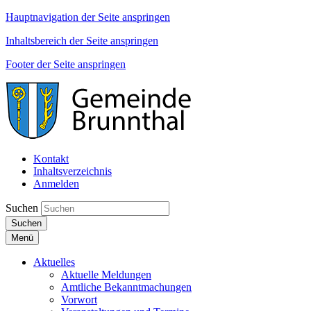
Hauptnavigation der Seite anspringen
Inhaltsbereich der Seite anspringen
Footer der Seite anspringen
Kontakt
Inhaltsverzeichnis
Anmelden
Suchen
Suchen
Menü
Aktuelles
Aktuelle Meldungen
Amtliche Bekanntmachungen
Vorwort