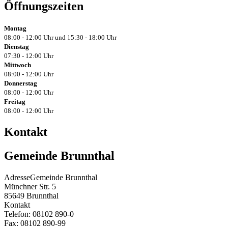
Öffnungszeiten
Montag
08:00 - 12:00 Uhr und 15:30 - 18:00 Uhr
Dienstag
07:30 - 12:00 Uhr
Mittwoch
08:00 - 12:00 Uhr
Donnerstag
08:00 - 12:00 Uhr
Freitag
08:00 - 12:00 Uhr
Kontakt
Gemeinde Brunnthal
Adresse
Gemeinde Brunnthal
Münchner Str. 5
85649
Brunnthal
Kontakt
Telefon:
08102 890-0
Fax:
08102 890-99