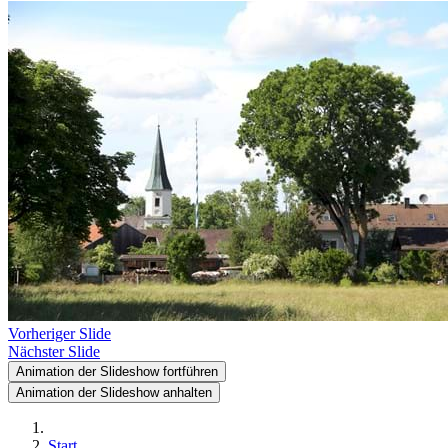
Vorheriger Slide
Nächster Slide
Animation der Slideshow fortführen
Animation der Slideshow anhalten
Start