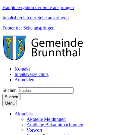
Hauptnavigation der Seite anspringen
Inhaltsbereich der Seite anspringen
Footer der Seite anspringen
Kontakt
Inhaltsverzeichnis
Anmelden
Suchen
Suchen
Menü
Aktuelles
Aktuelle Meldungen
Amtliche Bekanntmachungen
Vorwort