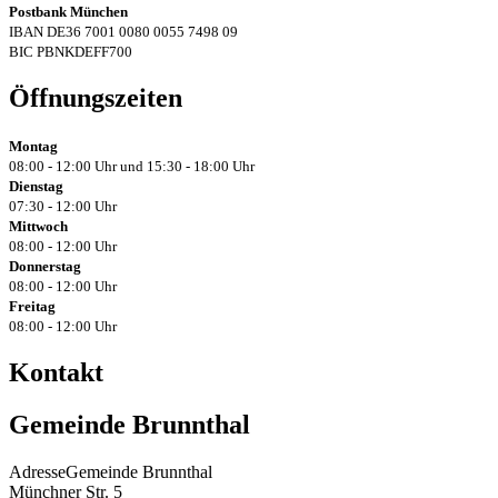
Postbank München
IBAN DE36 7001 0080 0055 7498 09
BIC PBNKDEFF700
Öffnungszeiten
Montag
08:00 - 12:00 Uhr und 15:30 - 18:00 Uhr
Dienstag
07:30 - 12:00 Uhr
Mittwoch
08:00 - 12:00 Uhr
Donnerstag
08:00 - 12:00 Uhr
Freitag
08:00 - 12:00 Uhr
Kontakt
Gemeinde Brunnthal
Adresse
Gemeinde Brunnthal
Münchner Str. 5