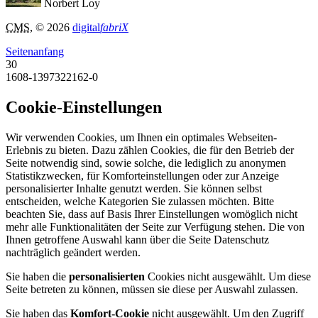
Norbert Loy
CMS
, © 2026
digital
fabriX
Seitenanfang
30
1608-1397322162-0
Cookie-Einstellungen
Wir verwenden Cookies, um Ihnen ein optimales Webseiten-
Erlebnis zu bieten. Dazu zählen Cookies, die für den Betrieb der
Seite notwendig sind, sowie solche, die lediglich zu anonymen
Statistikzwecken, für Komforteinstellungen oder zur Anzeige
personalisierter Inhalte genutzt werden. Sie können selbst
entscheiden, welche Kategorien Sie zulassen möchten. Bitte
beachten Sie, dass auf Basis Ihrer Einstellungen womöglich nicht
mehr alle Funktionalitäten der Seite zur Verfügung stehen. Die von
Ihnen getroffene Auswahl kann über die Seite Datenschutz
nachträglich geändert werden.
Sie haben die
personalisierten
Cookies nicht ausgewählt. Um diese
Seite betreten zu können, müssen sie diese per Auswahl zulassen.
Sie haben das
Komfort-Cookie
nicht ausgewählt. Um den Zugriff