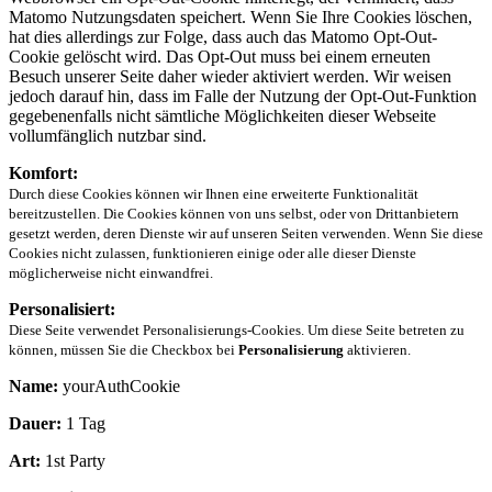
Matomo Nutzungsdaten speichert. Wenn Sie Ihre Cookies löschen,
hat dies allerdings zur Folge, dass auch das Matomo Opt-Out-
Cookie gelöscht wird. Das Opt-Out muss bei einem erneuten
Besuch unserer Seite daher wieder aktiviert werden. Wir weisen
jedoch darauf hin, dass im Falle der Nutzung der Opt-Out-Funktion
gegebenenfalls nicht sämtliche Möglichkeiten dieser Webseite
vollumfänglich nutzbar sind.
Komfort:
Durch diese Cookies können wir Ihnen eine erweiterte Funktionalität
bereitzustellen. Die Cookies können von uns selbst, oder von Drittanbietern
gesetzt werden, deren Dienste wir auf unseren Seiten verwenden. Wenn Sie diese
Cookies nicht zulassen, funktionieren einige oder alle dieser Dienste
möglicherweise nicht einwandfrei.
Personalisiert:
Diese Seite verwendet Personalisierungs-Cookies. Um diese Seite betreten zu
können, müssen Sie die Checkbox bei
Personalisierung
aktivieren.
Name:
yourAuthCookie
Dauer:
1 Tag
Art:
1st Party