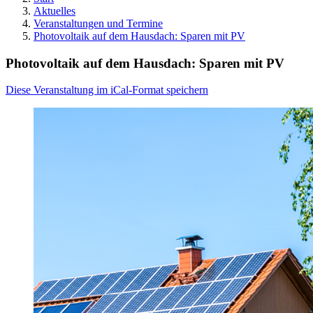
Aktuelles
Veranstaltungen und Termine
Photovoltaik auf dem Hausdach: Sparen mit PV
Photovoltaik auf dem Hausdach: Sparen mit PV
Diese Veranstaltung im iCal-Format speichern