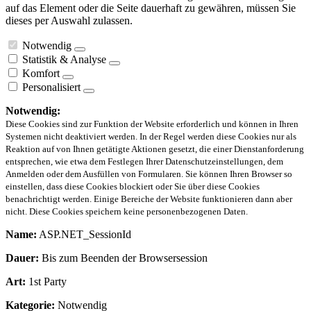
auf das Element oder die Seite dauerhaft zu gewähren, müssen Sie
dieses per Auswahl zulassen.
Notwendig
Statistik & Analyse
Komfort
Personalisiert
Notwendig:
Diese Cookies sind zur Funktion der Website erforderlich und können in Ihren
Systemen nicht deaktiviert werden. In der Regel werden diese Cookies nur als
Reaktion auf von Ihnen getätigte Aktionen gesetzt, die einer Dienstanforderung
entsprechen, wie etwa dem Festlegen Ihrer Datenschutzeinstellungen, dem
Anmelden oder dem Ausfüllen von Formularen. Sie können Ihren Browser so
einstellen, dass diese Cookies blockiert oder Sie über diese Cookies
benachrichtigt werden. Einige Bereiche der Website funktionieren dann aber
nicht. Diese Cookies speichern keine personenbezogenen Daten.
Name:
ASP.NET_SessionId
Dauer:
Bis zum Beenden der Browsersession
Art:
1st Party
Kategorie:
Notwendig