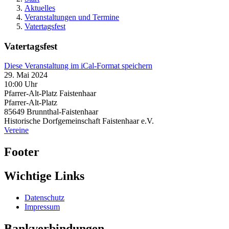
Aktuelles
Veranstaltungen und Termine
Vatertagsfest
Vatertagsfest
Diese Veranstaltung im iCal-Format speichern
29. Mai 2024
10:00 Uhr
Pfarrer-Alt-Platz Faistenhaar
Pfarrer-Alt-Platz
85649
Brunnthal-Faistenhaar
Historische Dorfgemeinschaft Faistenhaar e.V.
Vereine
Footer
Wichtige Links
Datenschutz
Impressum
Bankverbindungen