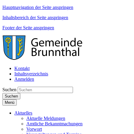
Hauptnavigation der Seite anspringen
Inhaltsbereich der Seite anspringen
Footer der Seite anspringen
Kontakt
Inhaltsverzeichnis
Anmelden
Suchen
Suchen
Menü
Aktuelles
Aktuelle Meldungen
Amtliche Bekanntmachungen
Vorwort