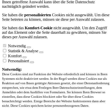
Ihnen getroffene Auswahl kann über die Seite Datenschutz
nachträglich geändert werden.
Sie haben die
personalisierten
Cookies nicht ausgewählt. Um diese
Seite betreten zu können, müssen sie diese per Auswahl zulassen.
Sie haben das
Komfort-Cookie
nicht ausgewählt. Um den Zugriff
auf das Element oder die Seite dauerhaft zu gewähren, müssen Sie
dieses per Auswahl zulassen.
Notwendig
Statistik & Analyse
Komfort
Personalisiert
Notwendig:
Diese Cookies sind zur Funktion der Website erforderlich und können in Ihren
Systemen nicht deaktiviert werden. In der Regel werden diese Cookies nur als
Reaktion auf von Ihnen getätigte Aktionen gesetzt, die einer Dienstanforderung
entsprechen, wie etwa dem Festlegen Ihrer Datenschutzeinstellungen, dem
Anmelden oder dem Ausfüllen von Formularen. Sie können Ihren Browser so
einstellen, dass diese Cookies blockiert oder Sie über diese Cookies
benachrichtigt werden. Einige Bereiche der Website funktionieren dann aber
nicht. Diese Cookies speichern keine personenbezogenen Daten.