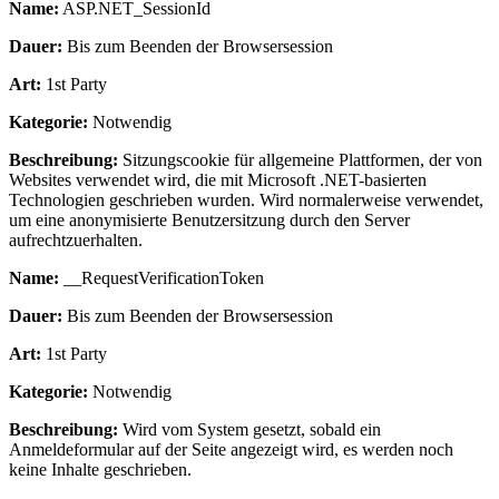
Name:
ASP.NET_SessionId
Dauer:
Bis zum Beenden der Browsersession
Art:
1st Party
Kategorie:
Notwendig
Beschreibung:
Sitzungscookie für allgemeine Plattformen, der von
Websites verwendet wird, die mit Microsoft .NET-basierten
Technologien geschrieben wurden. Wird normalerweise verwendet,
um eine anonymisierte Benutzersitzung durch den Server
aufrechtzuerhalten.
Name:
__RequestVerificationToken
Dauer:
Bis zum Beenden der Browsersession
Art:
1st Party
Kategorie:
Notwendig
Beschreibung:
Wird vom System gesetzt, sobald ein
Anmeldeformular auf der Seite angezeigt wird, es werden noch
keine Inhalte geschrieben.