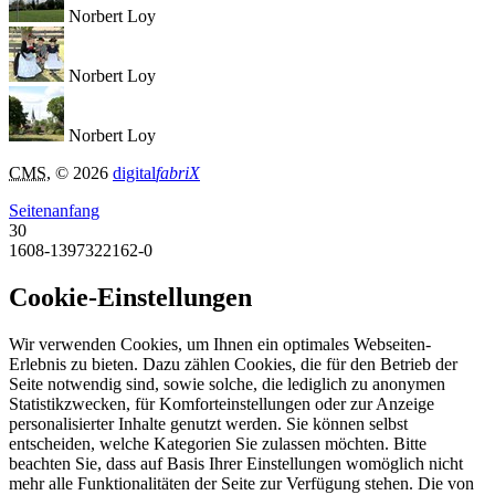
Norbert Loy
Norbert Loy
Norbert Loy
CMS
, © 2026
digital
fabriX
Seitenanfang
30
1608-1397322162-0
Cookie-Einstellungen
Wir verwenden Cookies, um Ihnen ein optimales Webseiten-
Erlebnis zu bieten. Dazu zählen Cookies, die für den Betrieb der
Seite notwendig sind, sowie solche, die lediglich zu anonymen
Statistikzwecken, für Komforteinstellungen oder zur Anzeige
personalisierter Inhalte genutzt werden. Sie können selbst
entscheiden, welche Kategorien Sie zulassen möchten. Bitte
beachten Sie, dass auf Basis Ihrer Einstellungen womöglich nicht
mehr alle Funktionalitäten der Seite zur Verfügung stehen. Die von