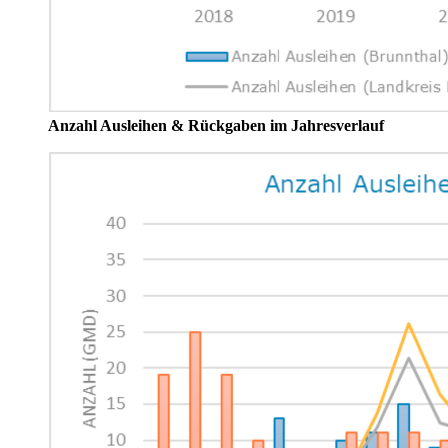
Anzahl Ausleihen & Rückgaben im Jahresverlauf