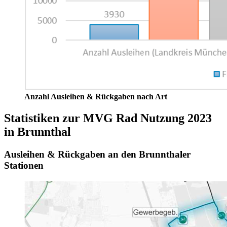
Anzahl Ausleihen & Rückgaben nach Art
Statistiken zur MVG Rad Nutzung 2023
in Brunnthal
Ausleihen & Rückgaben an den Brunnthaler
Stationen