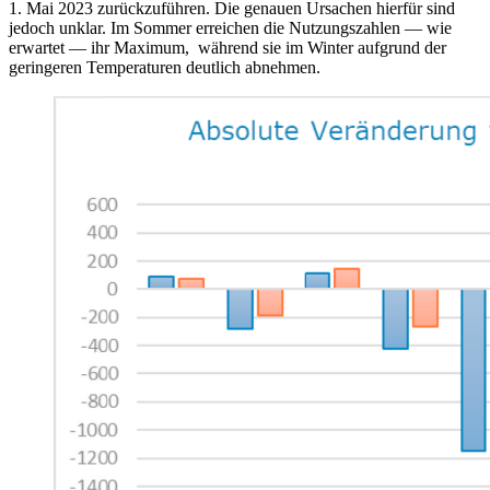
1. Mai 2023 zurückzuführen. Die genauen Ursachen hierfür sind
jedoch unklar. Im Sommer erreichen die Nutzungszahlen — wie
erwartet — ihr Maximum, während sie im Winter aufgrund der
geringeren Temperaturen deutlich abnehmen.