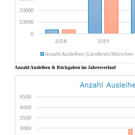
Anzahl Ausleihen & Rückgaben im Jahresverlauf