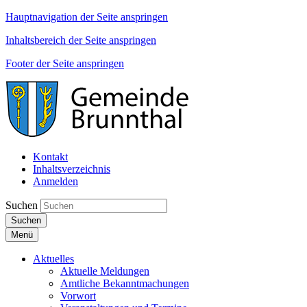
Hauptnavigation der Seite anspringen
Inhaltsbereich der Seite anspringen
Footer der Seite anspringen
Kontakt
Inhaltsverzeichnis
Anmelden
Suchen
Suchen
Menü
Aktuelles
Aktuelle Meldungen
Amtliche Bekanntmachungen
Vorwort