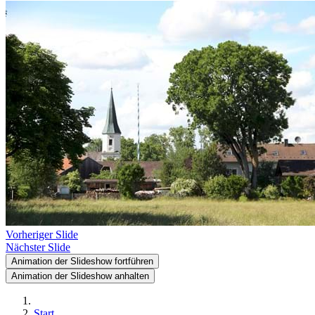
Vorheriger Slide
Nächster Slide
Animation der Slideshow fortführen
Animation der Slideshow anhalten
Start