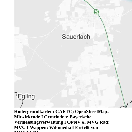
Hintergrundkarten: CARTO; OpenStreetMap-
Mitwirkende I Gemeinden: Bayerische
Vermessungsverwaltung I OPNV & MVG Rad:
MVG I Wappen: Wikimedia I Erstellt von