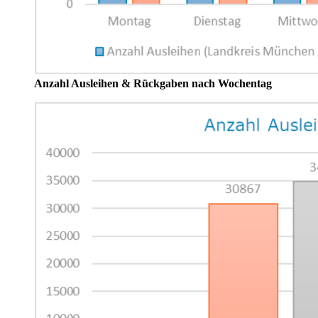
Anzahl Ausleihen & Rückgaben nach Wochentag