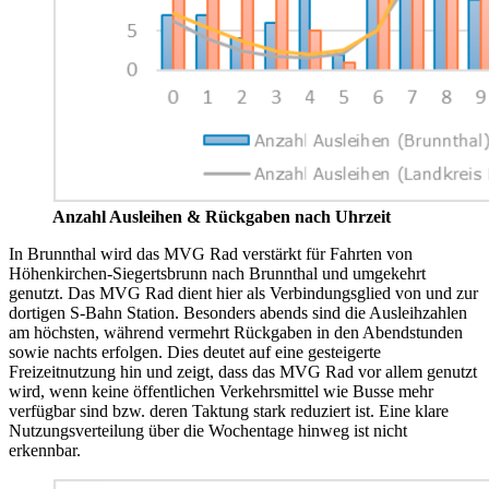
Anzahl Ausleihen & Rückgaben nach Uhrzeit
In Brunnthal wird das MVG Rad verstärkt für Fahrten von
Höhenkirchen-Siegertsbrunn nach Brunnthal und umgekehrt
genutzt. Das MVG Rad dient hier als Verbindungsglied von und zur
dortigen S-Bahn Station. Besonders abends sind die Ausleihzahlen
am höchsten, während vermehrt Rückgaben in den Abendstunden
sowie nachts erfolgen. Dies deutet auf eine gesteigerte
Freizeitnutzung hin und zeigt, dass das MVG Rad vor allem genutzt
wird, wenn keine öffentlichen Verkehrsmittel wie Busse mehr
verfügbar sind bzw. deren Taktung stark reduziert ist. Eine klare
Nutzungsverteilung über die Wochentage hinweg ist nicht
erkennbar.