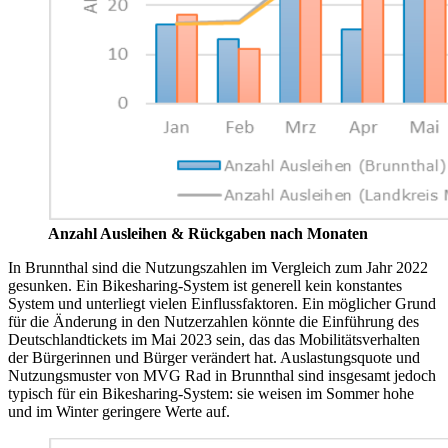
Anzahl Ausleihen & Rückgaben nach Monaten
In Brunnthal sind die Nutzungszahlen im Vergleich zum Jahr 2022
gesunken. Ein Bikesharing-System ist generell kein konstantes
System und unterliegt vielen Einflussfaktoren. Ein möglicher Grund
für die Änderung in den Nutzerzahlen könnte die Einführung des
Deutschlandtickets im Mai 2023 sein, das das Mobilitätsverhalten
der Bürgerinnen und Bürger verändert hat. Auslastungsquote und
Nutzungsmuster von MVG Rad in Brunnthal sind insgesamt jedoch
typisch für ein Bikesharing-System: sie weisen im Sommer hohe
und im Winter geringere Werte auf.