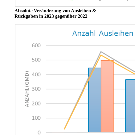
Absolute Veränderung von Ausleihen &
Rückgaben in 2023 gegenüber 2022