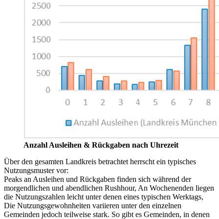
Anzahl Ausleihen & Rückgaben nach Uhrezeit
Über den gesamten Landkreis betrachtet herrscht ein typisches
Nutzungsmuster vor:
Peaks an Ausleihen und Rückgaben finden sich während der
morgendlichen und abendlichen Rushhour, An Wochenenden liegen
die Nutzungszahlen leicht unter denen eines typischen Werktags,
Die Nutzungsgewohnheiten variieren unter den einzelnen
Gemeinden jedoch teilweise stark. So gibt es Gemeinden, in denen