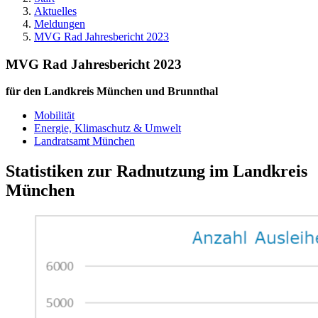
Aktuelles
Meldungen
MVG Rad Jahresbericht 2023
MVG Rad Jahresbericht 2023
für den Landkreis München und Brunnthal
Mobilität
Energie, Klimaschutz & Umwelt
Landratsamt München
Statistiken zur Radnutzung im Landkreis
München