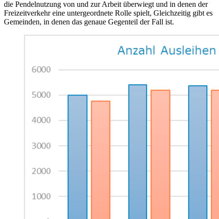
die Pendelnutzung von und zur Arbeit überwiegt und in denen der
Freizeitverkehr eine untergeordnete Rolle spielt, Gleichzeitig gibt es
Gemeinden, in denen das genaue Gegenteil der Fall ist.