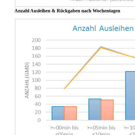
Anzahl Ausleihen & Rückgaben nach Wochentagen