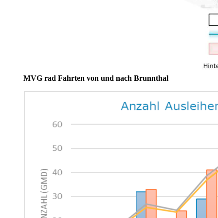
MVG rad Fahrten von und nach Brunnthal