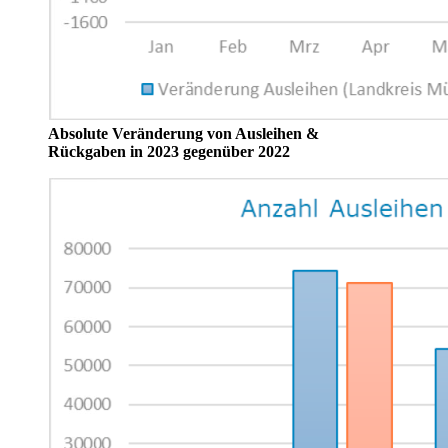
Absolute Veränderung von Ausleihen &
Rückgaben in 2023 gegenüber 2022