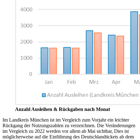
Anzahl Ausleihen & Rückgaben nach Monat
Im Landkreis München ist im Vergleich zum Vorjahr ein leichter
Rückgang der Nutzungszahlen zu verzeichnen. Die Veränderungen
im Vergleich zu 2022 werden vor allem ab Mai sichtbar, Dies ist
möglicherweise auf die Einführung des Deutschlandtickets ab dem