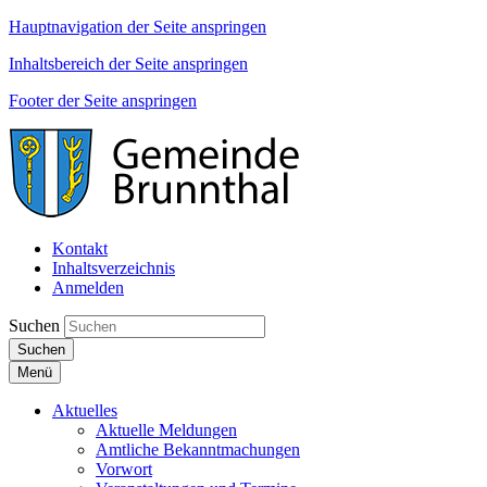
Hauptnavigation der Seite anspringen
Inhaltsbereich der Seite anspringen
Footer der Seite anspringen
Kontakt
Inhaltsverzeichnis
Anmelden
Suchen
Suchen
Menü
Aktuelles
Aktuelle Meldungen
Amtliche Bekanntmachungen
Vorwort