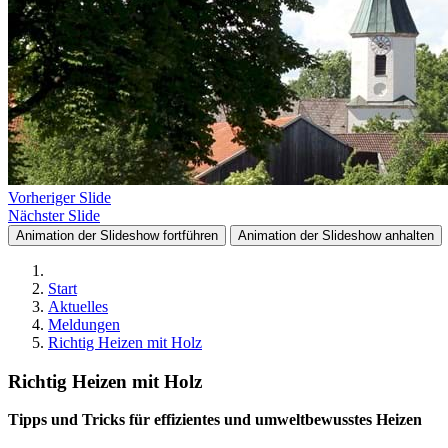
Vorheriger Slide
Nächster Slide
Animation der Slideshow fortführen
Animation der Slideshow anhalten
Start
Aktuelles
Meldungen
Richtig Heizen mit Holz
Richtig Heizen mit Holz
Tipps und Tricks für effizientes und umweltbewusstes Heizen